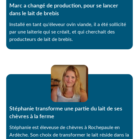
Marc a changé de production, pour se lancer
dans le lait de brebis
Installé en tant qu'éleveur ovin viande, il a été sollicité
par une laiterie qui se créait, et qui cherchait des
producteurs de lait de brebis.
Stéphanie transforme une partie du lait de ses
chèvres à la ferme
Stéphanie est éleveuse de chèvres à Rochepaule en
Ardèche. Son choix de transformer le lait réside dans la