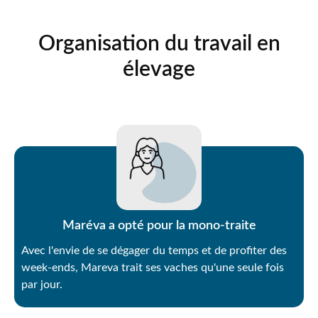
Organisation du travail en
élevage
Maréva a opté pour la mono-traite
Avec l'envie de se dégager du temps et de profiter des
week-ends, Mareva trait ses vaches qu'une seule fois
par jour.