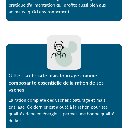
pratique d'alimentation qui profite aussi bien aux
animaux, qu'à l'environnement.
Gilbert a choisi le maïs fourrage comme
composante essentielle de la ration de ses
vaches
La ration complète des vaches : pâturage et maïs
ensilage. Ce dernier est ajouté à la ration pour ses
qualités riche en énergie. Il permet une bonne qualité
du lait.