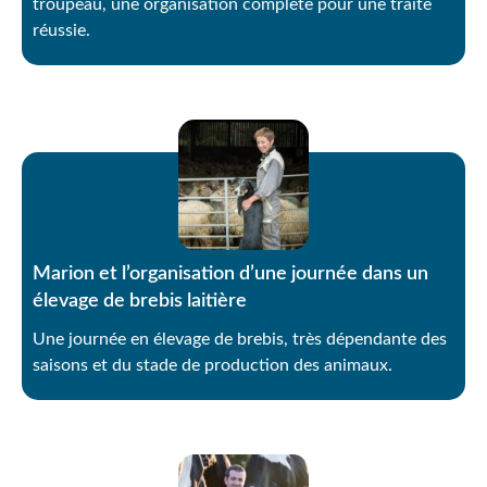
troupeau, une organisation complète pour une traite
réussie.
Marion et l’organisation d’une journée dans un
élevage de brebis laitière
Une journée en élevage de brebis, très dépendante des
saisons et du stade de production des animaux.