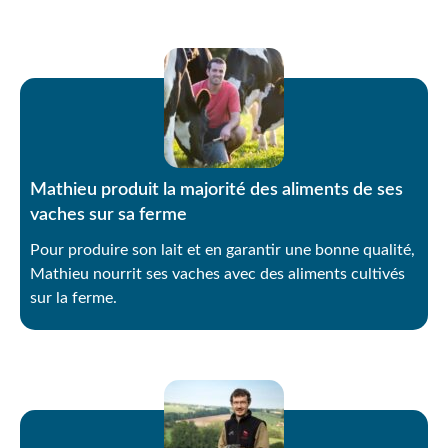
Mathieu produit la majorité des aliments de ses
vaches sur sa ferme
Pour produire son lait et en garantir une bonne qualité,
Mathieu nourrit ses vaches avec des aliments cultivés
sur la ferme.