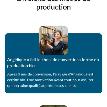
production
Angélique a fait le choix de convertir sa ferme en
production bio
Après 3 ans de conversion, l'élevage d'Angélique est
certifié bio. Une motivation avant tout pour assurer
une certaine qualité auprès de ses clients.