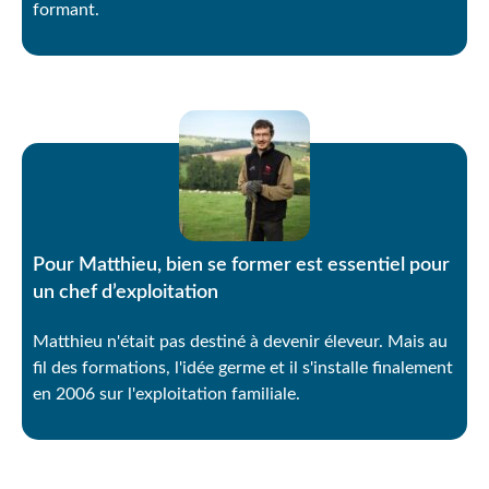
formant.
Pour Matthieu, bien se former est essentiel pour
un chef d’exploitation
Matthieu n'était pas destiné à devenir éleveur. Mais au
fil des formations, l'idée germe et il s'installe finalement
en 2006 sur l'exploitation familiale.