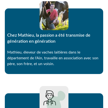
Chez Mathieu, la passion a été transmise de
génération en génération
Mathieu, éleveur de vaches laitières dans le
département de l'Ain, travaille en association avec son
père, son frère, et un voisin.