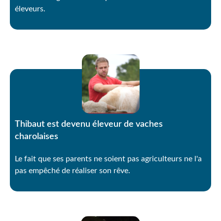
éleveurs.
Thibaut est devenu éleveur de vaches
charolaises
Le fait que ses parents ne soient pas agriculteurs ne l'a
pas empêché de réaliser son rêve.