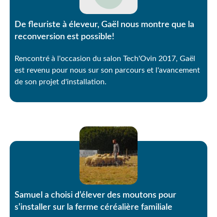
De fleuriste à éleveur, Gaël nous montre que la
reconversion est possible!
Rencontré à l'occasion du salon Tech'Ovin 2017, Gaël
est revenu pour nous sur son parcours et l'avancement
de son projet d'installation.
Samuel a choisi d’élever des moutons pour
s’installer sur la ferme céréalière familiale