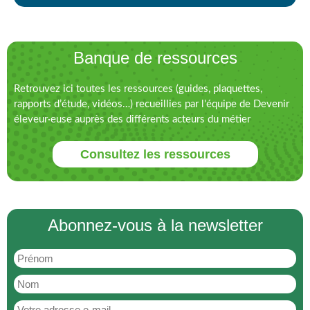
Banque de ressources
Retrouvez ici toutes les ressources (guides, plaquettes,
rapports d’étude, vidéos…) recueillies par l'équipe de Devenir
éleveur·euse auprès des différents acteurs du métier
Consultez les ressources
Abonnez-vous à la newsletter