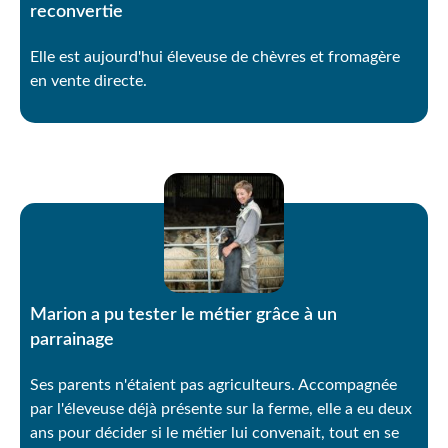
reconvertie
Elle est aujourd'hui éleveuse de chèvres et fromagère
en vente directe.
Marion a pu tester le métier grâce à un
parrainage
Ses parents n'étaient pas agriculteurs. Accompagnée
par l'éleveuse déjà présente sur la ferme, elle a eu deux
ans pour décider si le métier lui convenait, tout en se