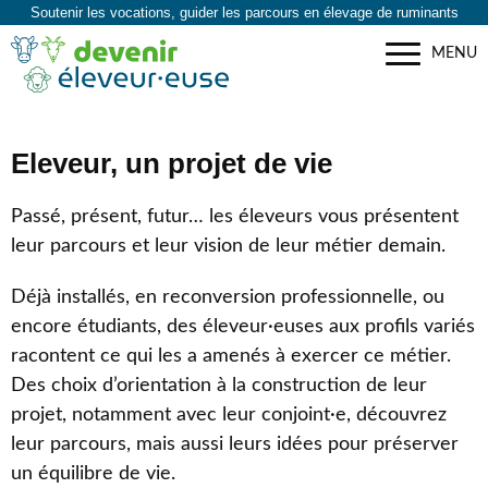
Soutenir les vocations, guider les parcours en élevage de ruminants
MENU
Eleveur, un projet de vie
Passé, présent, futur… les éleveurs vous présentent
leur parcours et leur vision de leur métier demain.
Déjà installés, en reconversion professionnelle, ou
encore étudiants, des éleveur·euses aux profils variés
racontent ce qui les a amenés à exercer ce métier.
Des choix d’orientation à la construction de leur
projet, notamment avec leur conjoint·e, découvrez
leur parcours, mais aussi leurs idées pour préserver
un équilibre de vie.