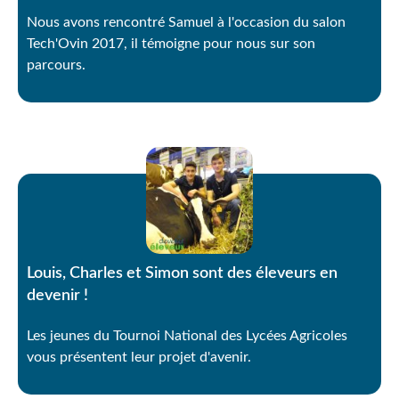
Nous avons rencontré Samuel à l'occasion du salon
Tech'Ovin 2017, il témoigne pour nous sur son
parcours.
Louis, Charles et Simon sont des éleveurs en
devenir !
Les jeunes du Tournoi National des Lycées Agricoles
vous présentent leur projet d'avenir.