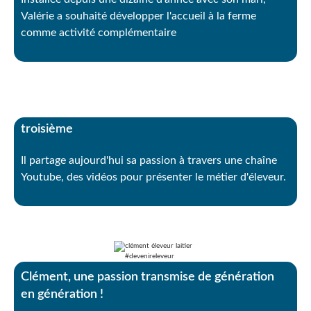
Valérie a souhaité développer l'accueil à la ferme
comme activité complémentaire
Théo, 17 ans, a découvert le milieu agricole en
troisième
Il partage aujourd'hui sa passion à travers une chaîne
Youtube, des vidéos pour présenter le métier d'éleveur.
Clément, une passion transmise de génération
en génération !