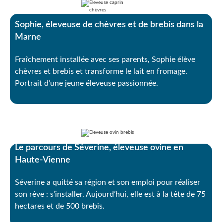
Sophie, éleveuse de chèvres et de brebis dans la
Marne
Fraîchement installée avec ses parents, Sophie élève
chèvres et brebis et transforme le lait en fromage.
Portrait d’une jeune éleveuse passionnée.
Le parcours de Séverine, éleveuse ovine en
Haute-Vienne
Séverine a quitté sa région et son emploi pour réaliser
son rêve : s’installer. Aujourd’hui, elle est à la tête de 75
hectares et de 500 brebis.