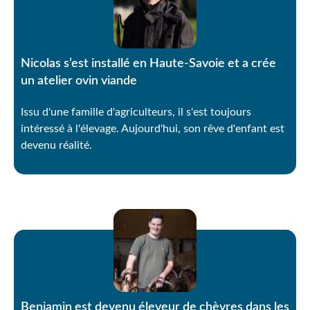
Nicolas s’est installé en Haute-Savoie et a crée
un atelier ovin viande
Issu d'une famille d'agriculteurs, il s'est toujours
intéressé à l'élevage. Aujourd'hui, son rêve d'enfant est
devenu réalité.
Benjamin est devenu éleveur de chèvres dans les