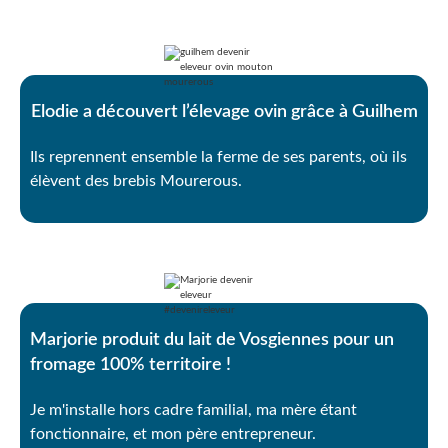
Elodie a découvert l’élevage ovin grâce à Guilhem
Ils reprennent ensemble la ferme de ses parents, où ils
élèvent des brebis Mourerous.
Marjorie produit du lait de Vosgiennes pour un
fromage 100% territoire !
Je m'installe hors cadre familial, ma mère étant
fonctionnaire, et mon père entrepreneur.