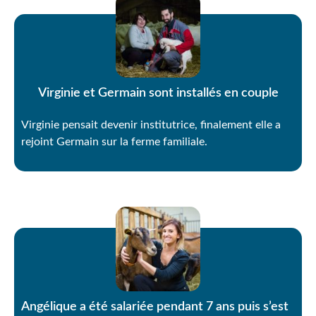
Virginie et Germain sont installés en couple
Virginie pensait devenir institutrice, finalement elle a
rejoint Germain sur la ferme familiale.
Angélique a été salariée pendant 7 ans puis s’est