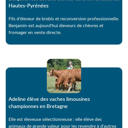
Hautes-Pyrénées
Fils d'éleveur de brebis et reconversion professionnelle.
Benjamin est aujourd'hui éleveurs de chèvres et
fromager en vente directe.
Adeline élève des vaches limousines
championnes en Bretagne
Elle est éleveuse sélectionneuse : elle élève des
animaux de grande valeur pour les revendre à d'autres