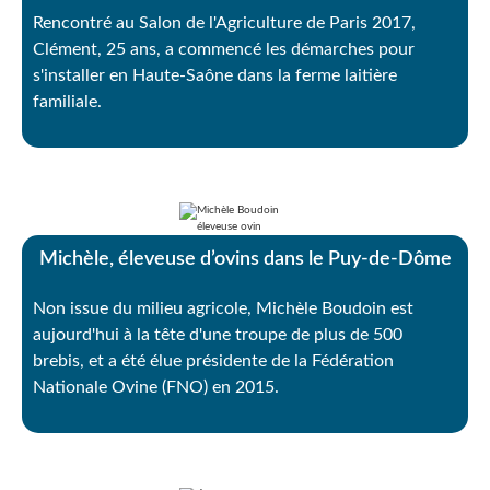
Rencontré au Salon de l'Agriculture de Paris 2017,
Clément, 25 ans, a commencé les démarches pour
s'installer en Haute-Saône dans la ferme laitière
familiale.
Michèle, éleveuse d’ovins dans le Puy-de-Dôme
Non issue du milieu agricole, Michèle Boudoin est
aujourd'hui à la tête d'une troupe de plus de 500
brebis, et a été élue présidente de la Fédération
Nationale Ovine (FNO) en 2015.