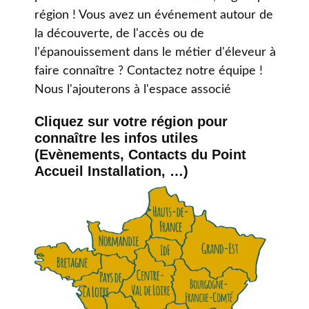
région ! Vous avez un événement autour de
la découverte, de l'accès ou de
l'épanouissement dans le métier d'éleveur à
faire connaître ? Contactez notre équipe !
Nous l'ajouterons à l'espace associé
Cliquez sur votre région pour
connaître les infos utiles
(Evènements, Contacts du Point
Accueil Installation, …)