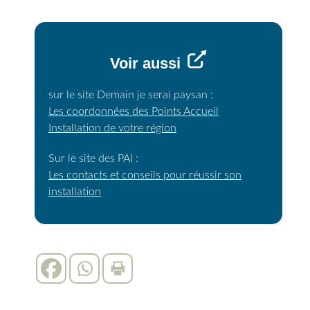
Voir aussi
sur le site Demain je serai paysan :
Les coordonnées des Points Accueil
Installation de votre région
Sur le site des PAI :
Les contacts et conseils pour réussir son
installation