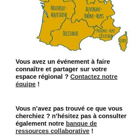
Vous avez un événement à faire
connaître et partager sur votre
espace régional ?
Contactez notre
équipe
!
Vous n’avez pas trouvé ce que vous
cherchiez ?
n’hésitez pas à consulter
également notre
banque de
ressources collaborative
!