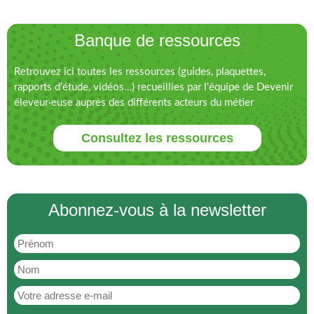
Banque de ressources
Retrouvez ici toutes les ressources (guides, plaquettes,
rapports d’étude, vidéos…) recueillies par l'équipe de Devenir
éleveur·euse auprès des différents acteurs du métier
Consultez les ressources
Abonnez-vous à la newsletter