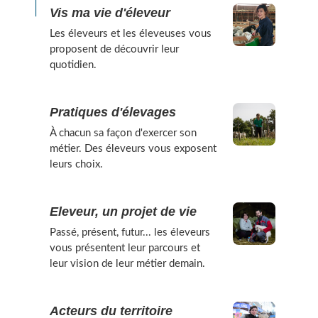
Vis ma vie d'éleveur
Les éleveurs et les éleveuses vous
proposent de découvrir leur
quotidien.
Pratiques d'élevages
À chacun sa façon d'exercer son
métier. Des éleveurs vous exposent
leurs choix.
Eleveur, un projet de vie
Passé, présent, futur... les éleveurs
vous présentent leur parcours et
leur vision de leur métier demain.
Acteurs du territoire