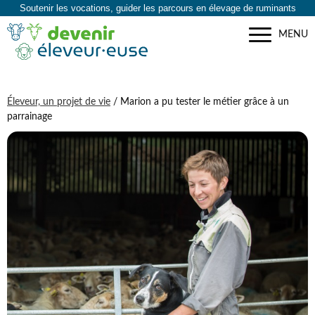
Soutenir les vocations, guider les parcours en élevage de ruminants
MENU
Éleveur, un projet de vie
/ Marion a pu tester le métier grâce à un
parrainage