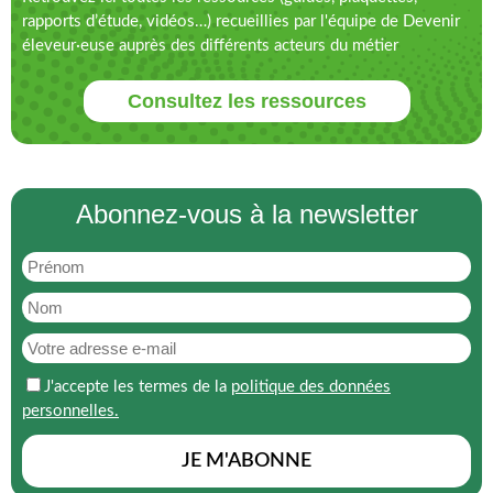
rapports d’étude, vidéos…) recueillies par l'équipe de Devenir
éleveur·euse auprès des différents acteurs du métier
Consultez les ressources
Abonnez-vous à la newsletter
J'accepte les termes de la
politique des données
personnelles.