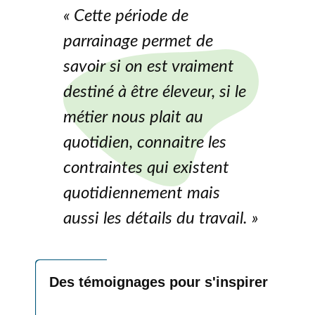
« Cette période de
parrainage permet de
savoir si on est vraiment
destiné à être éleveur, si le
métier nous plait au
quotidien, connaitre les
contraintes qui existent
quotidiennement mais
aussi les détails du travail. »
Des témoignages pour s'inspirer