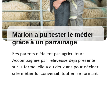
Marion a pu tester le métier
grâce à un parrainage
Ses parents n'étaient pas agriculteurs.
Accompagnée par l'éleveuse déjà présente
sur la ferme, elle a eu deux ans pour décider
si le métier lui convenait, tout en se formant.