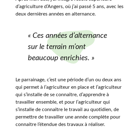
d’agriculture d’Angers, où j’ai passé 5 ans, avec les
deux dernières années en alternance.
« Ces années d’alternance
sur le terrain m’ont
beaucoup enrichies. »
Le parrainage, c’est une période d’un ou deux ans
qui permet à l’agriculteur en place et l’agriculteur
qui s’installe de se connaître, d’apprendre à
travailler ensemble, et pour l’agriculteur qui
s’installe de connaître le travail au quotidien, de
permettre de travailler une année complète pour
connaitre l’étendue des travaux à réaliser.