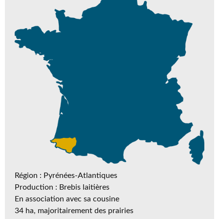
Région : Pyrénées-Atlantiques
Production : Brebis laitières
En association avec sa cousine
34 ha, majoritairement des prairies