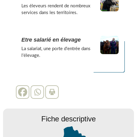
Les éleveurs rendent de nombreux
services dans les territoires.
Etre salarié en élevage
La salariat, une porte d'entrée dans
l'élevage.
Fiche descriptive