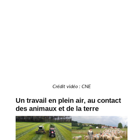
Crédit vidéo : CNE
Un travail en plein air, au contact
des animaux et de la terre