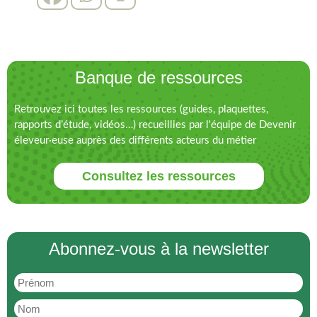
Banque de ressources
Retrouvez ici toutes les ressources (guides, plaquettes,
rapports d’étude, vidéos…) recueillies par l'équipe de Devenir
éleveur·euse auprès des différents acteurs du métier
Consultez les ressources
Abonnez-vous à la newsletter