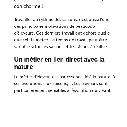
son charme !
Travailler au rythme des saisons, c’est aussi l’une
des principales motivations de beaucoup
d’éleveurs. Ces derniers travaillent dehors quelle
que soit la météo. Le temps de travail peut être
variable selon les saisons et les tâches à réaliser.
Un métier en lien direct avec la
nature
Le métier d’éleveur est par essence lié à la nature, à
ses évolutions, aux saisons, … Les éleveurs sont
particulièrement sensibles à l’évolution du vivant.