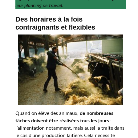
leur planning de travail.
Des horaires à la fois
contraignants et flexibles
Quand on élève des animaux,
de nombreuses
tâches doivent être réalisées tous les jours
:
l’alimentation notamment, mais aussi la traite dans
le cas d’une production laitière. Cela nécessite