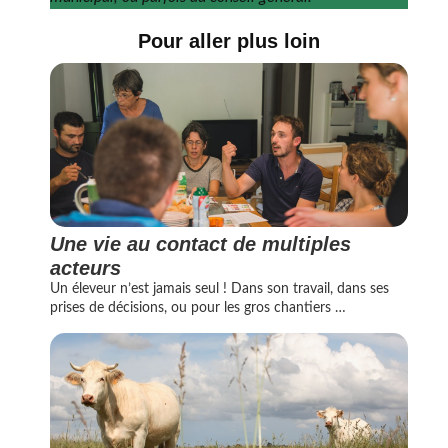
Pour aller plus loin
Une vie au contact de multiples
acteurs
Un éleveur n’est jamais seul ! Dans son travail, dans ses
prises de décisions, ou pour les gros chantiers …