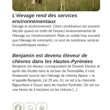
L’élevage rend des services
environnementaux
Elevage et environnement. Cette combinaison est souvent
décriée quand on traite de l’impact environnemental de
l’élevage sur l’environnement. Mais on oublie trop souvent
que l’élevage de ruminants, ce sont de nombreux services
écosystémiques rendus !
Benjamin est devenu éleveur de
chèvres dans les Hautes-Pyrénées
Benjamin est éleveur correspondant de Devenir Eleveur et
après des études dans le secteur de l’immobilier, il s’est
finalement tourné vers l’élevage de chèvres Alpine. « Je
m’appelle Benjamin, j’ai 29 ans. Ici, on est à la chèvrerie
Bigourdane à Ossun dans les Hautes Pyrénées. On est sur
une ferme de 6 hectares où les chèvres […]