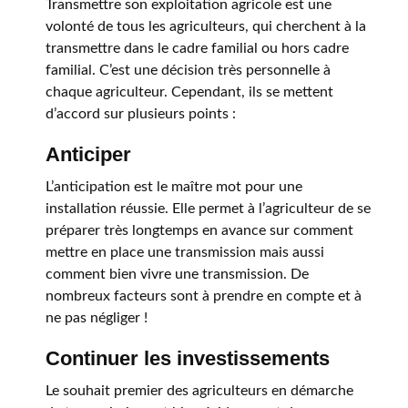
Transmettre son exploitation agricole est une
volonté de tous les agriculteurs, qui cherchent à la
transmettre dans le cadre familial ou hors cadre
familial. C’est une décision très personnelle à
chaque agriculteur. Cependant, ils se mettent
d’accord sur plusieurs points :
Anticiper
L’anticipation est le maître mot pour une
installation réussie. Elle permet à l’agriculteur de se
préparer très longtemps en avance sur comment
mettre en place une transmission mais aussi
comment bien vivre une transmission. De
nombreux facteurs sont à prendre en compte et à
ne pas négliger !
Continuer les investissements
Le souhait premier des agriculteurs en démarche