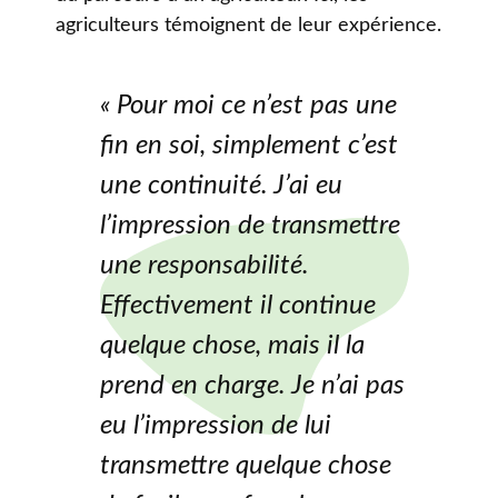
agriculteurs témoignent de leur expérience.
« Pour moi ce n’est pas une
fin en soi, simplement c’est
une continuité. J’ai eu
l’impression de transmettre
une responsabilité.
Effectivement il continue
quelque chose, mais il la
prend en charge. Je n’ai pas
eu l’impression de lui
transmettre quelque chose