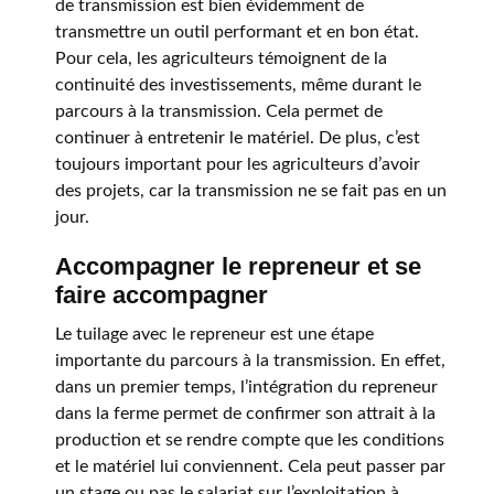
de transmission est bien évidemment de
transmettre un outil performant et en bon état.
Pour cela, les agriculteurs témoignent de la
continuité des investissements, même durant le
parcours à la transmission. Cela permet de
continuer à entretenir le matériel. De plus, c’est
toujours important pour les agriculteurs d’avoir
des projets, car la transmission ne se fait pas en un
jour.
Accompagner le repreneur et se
faire accompagner
Le tuilage avec le repreneur est une étape
importante du parcours à la transmission. En effet,
dans un premier temps, l’intégration du repreneur
dans la ferme permet de confirmer son attrait à la
production et se rendre compte que les conditions
et le matériel lui conviennent. Cela peut passer par
un stage ou pas le salariat sur l’exploitation à