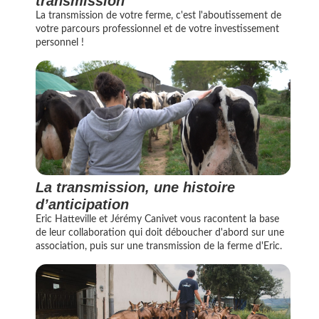
transmission
La transmission de votre ferme, c'est l'aboutissement de
votre parcours professionnel et de votre investissement
personnel !
La transmission, une histoire
d’anticipation
Eric Hatteville et Jérémy Canivet vous racontent la base
de leur collaboration qui doit déboucher d'abord sur une
association, puis sur une transmission de la ferme d'Eric.