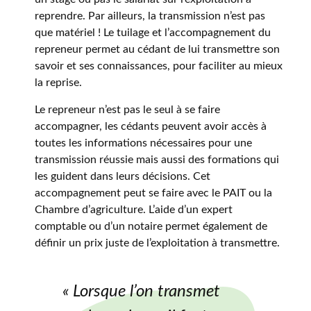
reprendre. Par ailleurs, la transmission n’est pas
que matériel ! Le tuilage et l’accompagnement du
repreneur permet au cédant de lui transmettre son
savoir et ses connaissances, pour faciliter au mieux
la reprise.
Le repreneur n’est pas le seul à se faire
accompagner, les cédants peuvent avoir accès à
toutes les informations nécessaires pour une
transmission réussie mais aussi des formations qui
les guident dans leurs décisions. Cet
accompagnement peut se faire avec le PAIT ou la
Chambre d’agriculture. L’aide d’un expert
comptable ou d’un notaire permet également de
définir un prix juste de l’exploitation à transmettre.
« Lorsque l’on transmet