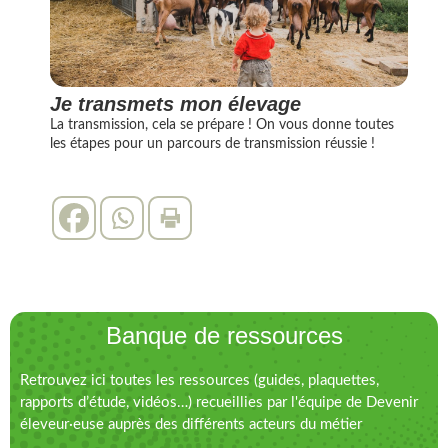
Je transmets mon élevage
La transmission, cela se prépare ! On vous donne toutes
les étapes pour un parcours de transmission réussie !
Banque de ressources
Retrouvez ici toutes les ressources (guides, plaquettes,
rapports d’étude, vidéos…) recueillies par l'équipe de Devenir
éleveur·euse auprès des différents acteurs du métier