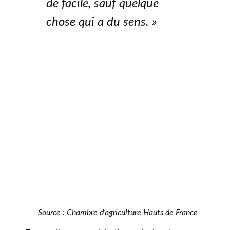
de facile, sauf quelque
chose qui a du sens. »
Source : Chambre d’agriculture Hauts de France