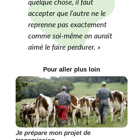
quelque chose, il faut
accepter que l’autre ne le
reprenne pas exactement
comme soi-même on aurait
aimé le faire perdurer. »
Pour aller plus loin
Je prépare mon projet de