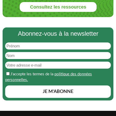
Consultez les ressources
Abonnez-vous à la newsletter
J'accepte les termes de la
politique des données
personnelles.