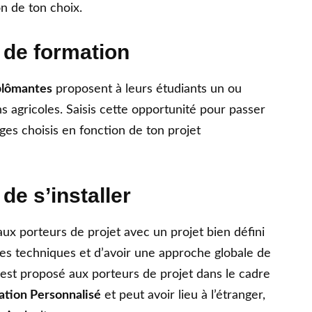
on de ton choix.
 de formation
plômantes
proposent à leurs étudiants un ou
ns agricoles. Saisis cette opportunité pour passer
ges choisis en fonction de ton projet
de s’installer
x porteurs de projet avec un projet bien défini
es techniques et d’avoir une approche globale de
Il est proposé aux porteurs de projet dans le cadre
sation Personnalisé
et peut avoir lieu à l’étranger,