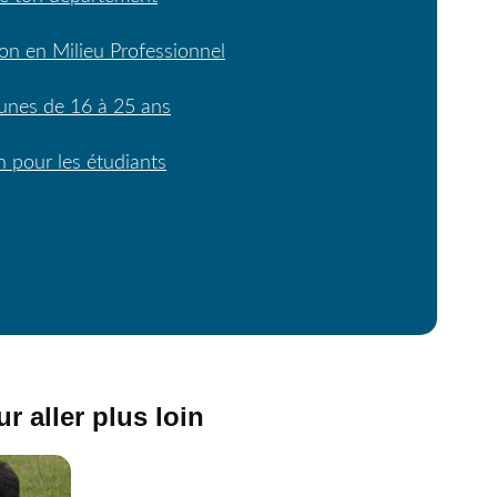
ion en Milieu Professionnel
eunes de 16 à 25 ans
n pour les étudiants
r aller plus loin