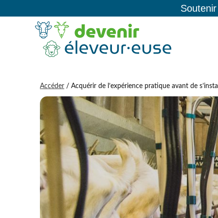
Soutenir
Accéder
/ Acquérir de l’expérience pratique avant de s’install