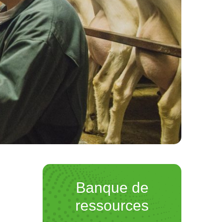
Banque de
ressources