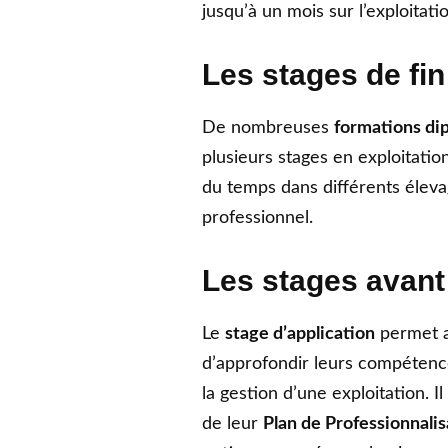
jusqu’à un mois sur l’exploitati
Les stages de fin
De nombreuses
formations di
plusieurs stages en exploitatio
du temps dans différents éleva
professionnel.
Les stages avant 
Le
stage d’application
permet au
d’approfondir leurs compétenc
la gestion d’une exploitation. 
de leur
Plan de Professionnali