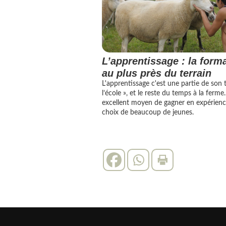
L’apprentissage : la form
au plus près du terrain
L'apprentissage c'est une partie de son 
l’école », et le reste du temps à la ferme
excellent moyen de gagner en expérience
choix de beaucoup de jeunes.