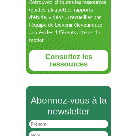
Retrouvez ici toutes les ressources
(guides, plaquettes, rapports
d’étude, vidéos…) recueillies par
l'équipe de Devenir éleveur·euse
auprès des différents acteurs du
métier
Consultez les
ressources
Abonnez-vous à la
newsletter