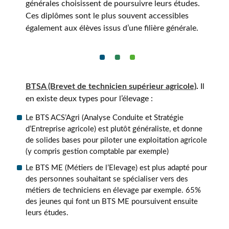
générales choisissent de poursuivre leurs études.
Ces diplômes sont le plus souvent accessibles
également aux élèves issus d’une filière générale.
BTSA (Brevet de technicien supérieur agricole)
.
Il
en existe deux types pour l’élevage :
Le BTS ACS’Agri (Analyse Conduite et Stratégie
d’Entreprise agricole) est plutôt généraliste, et donne
de solides bases pour piloter une exploitation agricole
(y compris gestion comptable par exemple)
Le BTS ME (Métiers de l’Elevage) est plus adapté pour
des personnes souhaitant se spécialiser vers des
métiers de techniciens en élevage par exemple. 65%
des jeunes qui font un BTS ME poursuivent ensuite
leurs études.