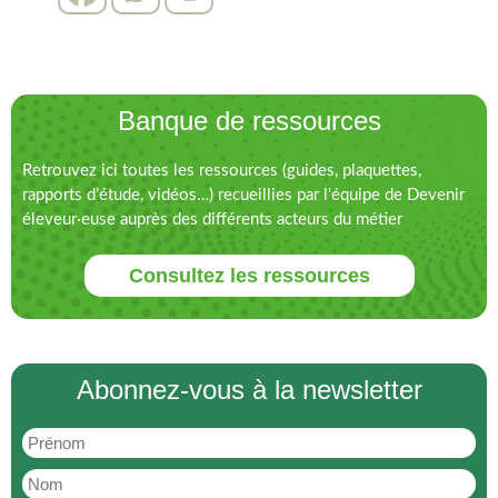
Banque de ressources
Retrouvez ici toutes les ressources (guides, plaquettes,
rapports d’étude, vidéos…) recueillies par l'équipe de Devenir
éleveur·euse auprès des différents acteurs du métier
Consultez les ressources
Abonnez-vous à la newsletter