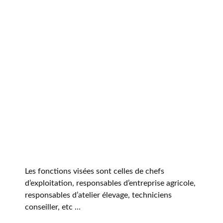
Les fonctions visées sont celles de chefs
d’exploitation, responsables d’entreprise agricole,
responsables d’atelier élevage, techniciens
conseiller, etc …