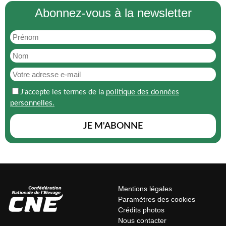
Abonnez-vous à la newsletter
J'accepte les termes de la
politique des données
personnelles.
Mentions légales
Paramètres des cookies
Crédits photos
Nous contacter