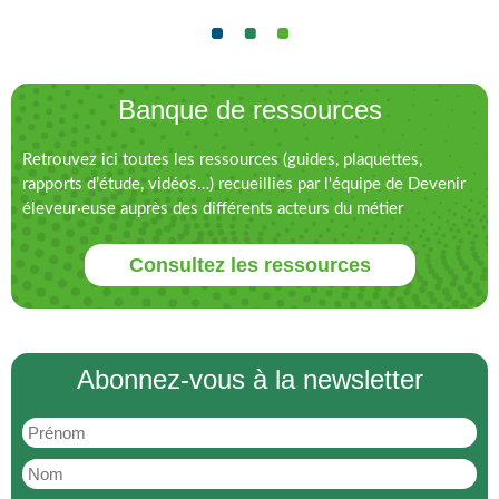
Banque de ressources
Retrouvez ici toutes les ressources (guides, plaquettes,
rapports d’étude, vidéos…) recueillies par l'équipe de Devenir
éleveur·euse auprès des différents acteurs du métier
Consultez les ressources
Abonnez-vous à la newsletter