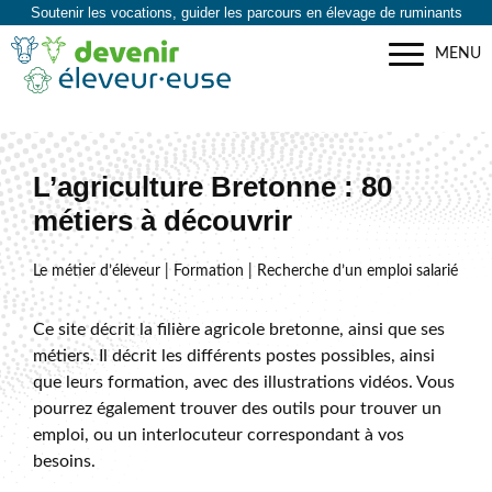
Soutenir les vocations, guider les parcours en élevage de ruminants
MENU
L’agriculture Bretonne : 80
métiers à découvrir
Le métier d’éleveur | Formation | Recherche d’un emploi salarié
Ce site décrit la filière agricole bretonne, ainsi que ses
métiers. Il décrit les différents postes possibles, ainsi
que leurs formation, avec des illustrations vidéos. Vous
pourrez également trouver des outils pour trouver un
emploi, ou un interlocuteur correspondant à vos
besoins.