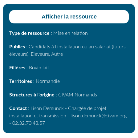
Afficher la ressource
Type de ressource
: Mise en relation
Publics
: Candidats à l’installation ou au salariat (futurs
éleveurs), Eleveurs, Autre
Filières
: Bovin lait
Territoires
: Normandie
Structures à l'origine
: CIVAM Normands
Contact
: Lison Demunck - Chargée de projet
installation et transmission - lison.demunck@civam.org
- 02.32.70.43.57