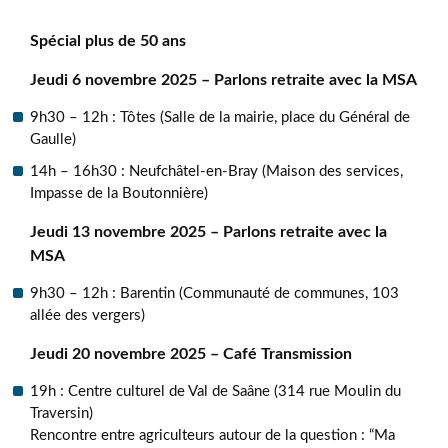
Spécial plus de 50 ans
Jeudi 6 novembre 2025 – Parlons retraite avec la MSA
9h30 – 12h : Tôtes (Salle de la mairie, place du Général de
Gaulle)
14h – 16h30 : Neufchâtel-en-Bray (Maison des services,
Impasse de la Boutonnière)
Jeudi 13 novembre 2025 – Parlons retraite avec la
MSA
9h30 – 12h : Barentin (Communauté de communes, 103
allée des vergers)
Jeudi 20 novembre 2025 – Café Transmission
19h : Centre culturel de Val de Saâne (314 rue Moulin du
Traversin)
Rencontre entre agriculteurs autour de la question : “Ma