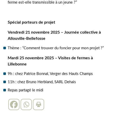
ferme est-elle transmissible à un jeune ?”
Spécial porteurs de projet
Vendredi 21 novembre 2025 – Journée collective à
Allouville-Bellefosse
Thème : “Comment trouver du foncier pour mon projet ?”
Mardi 25 novembre 2025 – Visites de fermes à
Lillebonne
9h : chez Patrice Bonnal, Verger des Hauts Champs
11h : chez Bruno Herbland, SARL Dehais
Repas partagé le midi