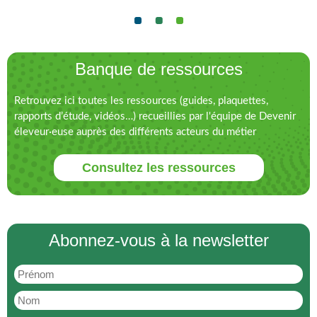
Banque de ressources
Retrouvez ici toutes les ressources (guides, plaquettes,
rapports d’étude, vidéos…) recueillies par l'équipe de Devenir
éleveur·euse auprès des différents acteurs du métier
Consultez les ressources
Abonnez-vous à la newsletter