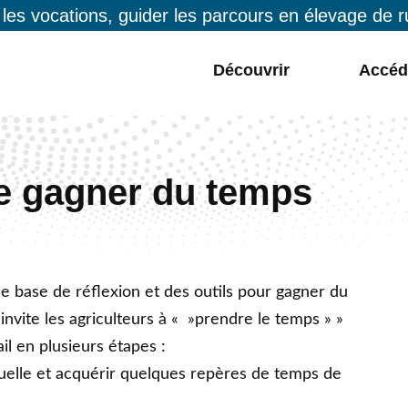
 les vocations, guider les parcours en élevage de 
Découvrir
Accéd
de gagner du temps
 base de réflexion et des outils pour gagner du
 invite les agriculteurs à « »prendre le temps » »
il en plusieurs étapes :
ctuelle et acquérir quelques repères de temps de