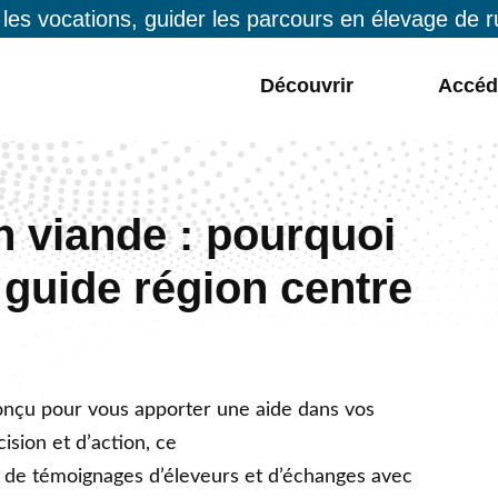
 les vocations, guider les parcours en élevage de 
Découvrir
Accéd
n viande : pourquoi
 guide région centre
nçu pour vous apporter une aide dans vos
ision et d’action, ce
r de témoignages d’éleveurs et d’échanges avec