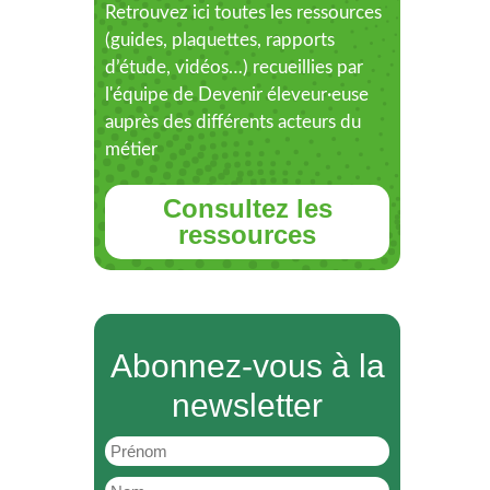
Retrouvez ici toutes les ressources
(guides, plaquettes, rapports
d’étude, vidéos…) recueillies par
l'équipe de Devenir éleveur·euse
auprès des différents acteurs du
métier
Consultez les
ressources
Abonnez-vous à la
newsletter