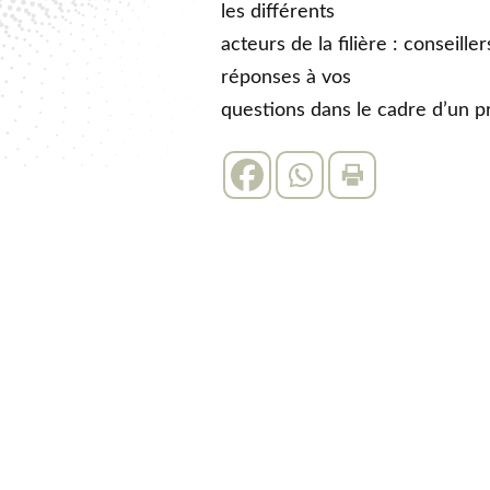
les différents
acteurs de la filière : conseill
réponses à vos
questions dans le cadre d’un pro