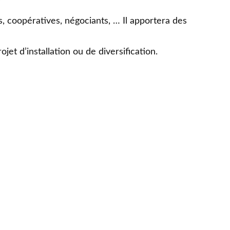
ers, coopératives, négociants, … Il apportera des
jet d’installation ou de diversification.