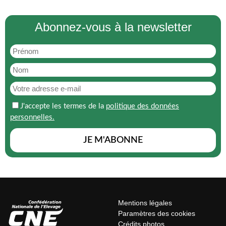
Abonnez-vous à la newsletter
J'accepte les termes de la
politique des données
personnelles.
Mentions légales
Paramètres des cookies
Crédits photos