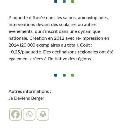
Plaquette diffusée dans les salons, aux ovinpiades,
interventions devant des scolaires ou autres
évènements, qui s’inscrit dans une dynamique
nationale. Création en 2012 avec ré-impression en
2014 (20 000 exemplaires au total). Coût :
~0,25/plaquette. Des déclinaisons régionales ont été
également créées à l’initiative des régions.
Autres informations :
Je Deviens Berger