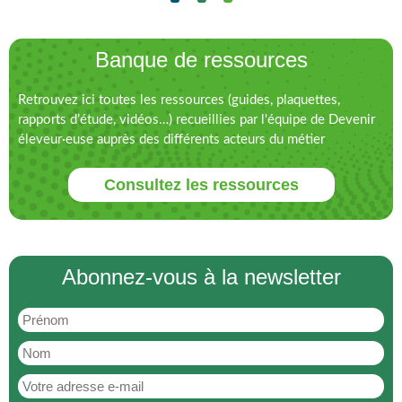
Banque de ressources
Retrouvez ici toutes les ressources (guides, plaquettes,
rapports d’étude, vidéos…) recueillies par l'équipe de Devenir
éleveur·euse auprès des différents acteurs du métier
Consultez les ressources
Abonnez-vous à la newsletter