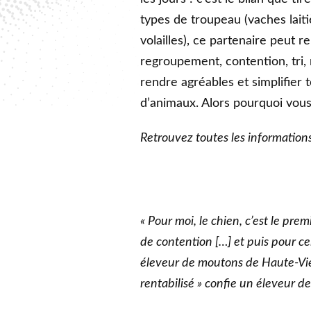
types de troupeau (vaches laitiè
volailles), ce partenaire peut 
regroupement, contention, tri, 
rendre agréables et simplifier
d’animaux. Alors pourquoi vous
Retrouvez toutes les informations
« Pour moi, le chien, c’est le prem
de contention […] et puis pour ce
éleveur de moutons de Haute-Vien
rentabilisé » confie un éleveur d