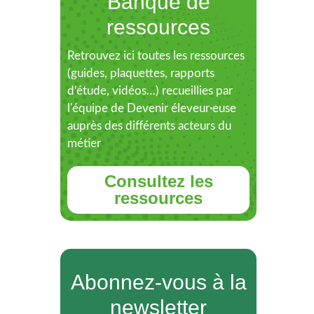
Banque de
ressources
Retrouvez ici toutes les ressources
(guides, plaquettes, rapports
d’étude, vidéos…) recueillies par
l'équipe de Devenir éleveur·euse
auprès des différents acteurs du
métier
Consultez les
ressources
Abonnez-vous à la
newsletter