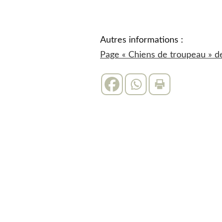
Autres informations :
Page « Chiens de troupeau » de