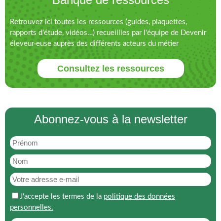
Retrouvez ici toutes les ressources (guides, plaquettes,
rapports d’étude, vidéos…) recueillies par l'équipe de Devenir
éleveur·euse auprès des différents acteurs du métier
Consultez les ressources
Abonnez-vous à la newsletter
J'accepte les termes de la
politique des données
personnelles.