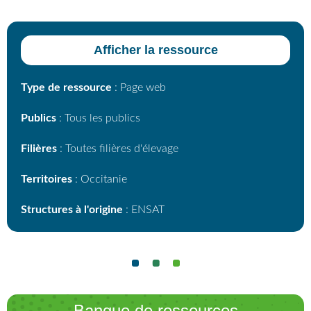
Afficher la ressource
Type de ressource
: Page web
Publics
: Tous les publics
Filières
: Toutes filières d'élevage
Territoires
: Occitanie
Structures à l'origine
: ENSAT
Banque de ressources