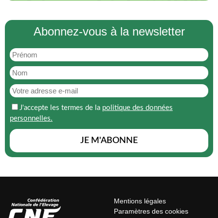
Abonnez-vous à la newsletter
J'accepte les termes de la
politique des données
personnelles.
Mentions légales
Paramètres des cookies