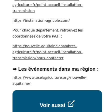
agriculture.fr/point-accueil-installation-
transmission
https://installation-agricole.com/
Pour chaque département, retrouvez les
coordonnées de votre PAIT :
https://nouvelle-aquitaine.chambres-
agriculture.fr/point-accueil-installation-
transmission/nous-contacter
⇒ Les événements dans ma région :
https://www.oselagriculture.org/nouvelle-
aquitaine/
Voir aussi