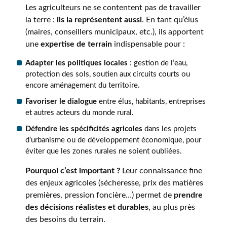
Les agriculteurs ne se contentent pas de travailler
la terre :
ils la représentent aussi
. En tant qu’élus
(maires, conseillers municipaux, etc.), ils apportent
une
expertise de terrain
indispensable pour :
Adapter les politiques locales
: gestion de l’eau,
protection des sols, soutien aux circuits courts ou
encore aménagement du territoire.
Favoriser le dialogue
entre élus, habitants, entreprises
et autres acteurs du monde rural.
Défendre les spécificités agricoles
dans les projets
d’urbanisme ou de développement économique, pour
éviter que les zones rurales ne soient oubliées.
Pourquoi c’est important ?
Leur connaissance fine
des enjeux agricoles (sécheresse, prix des matières
premières, pression foncière…) permet de
prendre
des décisions réalistes et durables
, au plus près
des besoins du terrain.