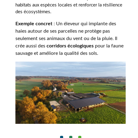
habitats aux espèces locales et renforcer la résilience
des écosystèmes.
Exemple concret
: Un éleveur qui implante des
haies autour de ses parcelles ne protège pas
seulement ses animaux du vent ou de la pluie. Il
crée aussi des
corridors écologiques
pour la faune
sauvage et améliore la qualité des sols.