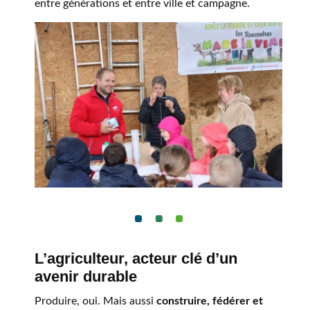
entre générations et entre ville et campagne.
L’agriculteur, acteur clé d’un
avenir durable
Produire, oui. Mais aussi
construire, fédérer et