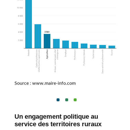
Source : www.maire-info.com
Un engagement politique au
service des territoires ruraux