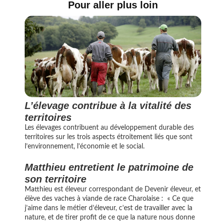
Pour aller plus loin
L’élevage contribue à la vitalité des
territoires
Les élevages contribuent au développement durable des
territoires sur les trois aspects étroitement liés que sont
l’environnement, l’économie et le social.
Matthieu entretient le patrimoine de
son territoire
Matthieu est éleveur correspondant de Devenir éleveur, et
élève des vaches à viande de race Charolaise : « Ce que
j’aime dans le métier d’éleveur, c’est de travailler avec la
nature, et de tirer profit de ce que la nature nous donne