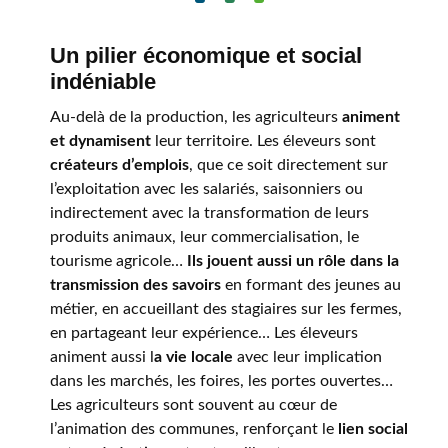
Un pilier économique et social
indéniable
Au-delà de la production, les agriculteurs
animent
et dynamisent
leur territoire. Les éleveurs sont
créateurs d’emplois
, que ce soit directement sur
l’exploitation avec les salariés, saisonniers ou
indirectement avec la transformation de leurs
produits animaux, leur commercialisation, le
tourisme agricole…
Ils jouent aussi un rôle dans la
transmission des savoirs
en formant des jeunes au
métier, en accueillant des stagiaires sur les fermes,
en partageant leur expérience… Les éleveurs
animent aussi l
a vie locale
avec leur implication
dans les marchés, les foires, les portes ouvertes…
Les agriculteurs sont souvent au cœur de
l’animation des communes, renforçant le
lien social