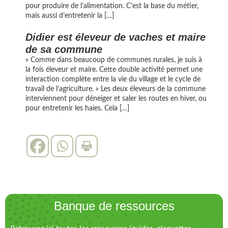
pour produire de l’alimentation. C’est la base du métier,
mais aussi d’entretenir la […]
Didier est éleveur de vaches et maire
de sa commune
« Comme dans beaucoup de communes rurales, je suis à
la fois éleveur et maire. Cette double activité permet une
interaction complète entre la vie du village et le cycle de
travail de l’agriculture. » Les deux éleveurs de la commune
interviennent pour déneiger et saler les routes en hiver, ou
pour entretenir les haies. Cela […]
Banque de ressources