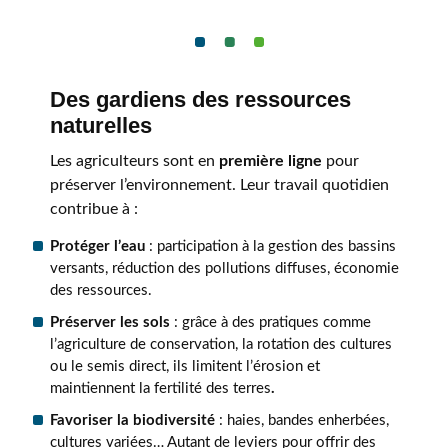
Des gardiens des ressources
naturelles
Les agriculteurs sont en
première ligne
pour
préserver l’environnement. Leur travail quotidien
contribue à :
Protéger l’eau
: participation à la gestion des bassins
versants, réduction des pollutions diffuses, économie
des ressources.
Préserver les sols
: grâce à des pratiques comme
l’agriculture de conservation, la rotation des cultures
ou le semis direct, ils limitent l’érosion et
maintiennent la fertilité des terres
.
Favoriser la biodiversité
: haies, bandes enherbées,
cultures variées… Autant de leviers pour offrir des