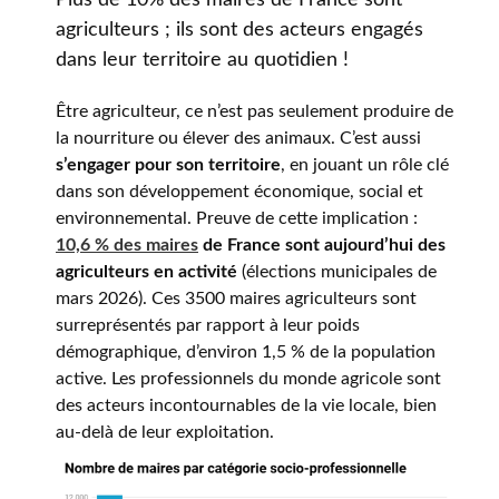
Plus de 10% des maires de France sont
agriculteurs ; ils sont des acteurs engagés
dans leur territoire au quotidien !
Être agriculteur, ce n’est pas seulement produire de
la nourriture ou élever des animaux. C’est aussi
s’engager pour son territoire
, en jouant un rôle clé
dans son développement économique, social et
environnemental. Preuve de cette implication :
10,6 % des maires
de France sont aujourd’hui des
agriculteurs en activité
(élections municipales de
mars 2026). Ces 3500 maires agriculteurs sont
surreprésentés par rapport à leur poids
démographique, d’environ 1,5 % de la population
active. Les professionnels du monde agricole sont
des acteurs incontournables de la vie locale, bien
au-delà de leur exploitation.