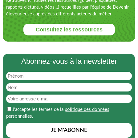
Retrouvez ici toutes les ressources (guides, plaquettes,
rapports d’étude, vidéos…) recueillies par l'équipe de Devenir
éleveur·euse auprès des différents acteurs du métier
Consultez les ressources
Abonnez-vous à la newsletter
J'accepte les termes de la
politique des données
personnelles.