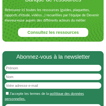
Retrouvez ici toutes les ressources (guides, plaquettes,
rapports d’étude, vidéos…) recueillies par l'équipe de Devenir
éleveur·euse auprès des différents acteurs du métier
Consultez les ressources
Abonnez-vous à la newsletter
J'accepte les termes de la
politique des données
personnelles.