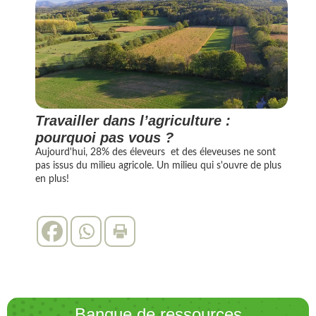
Travailler dans l’agriculture :
pourquoi pas vous ?
Aujourd'hui, 28% des éleveurs et des éleveuses ne sont
pas issus du milieu agricole. Un milieu qui s'ouvre de plus
en plus!
Banque de ressources