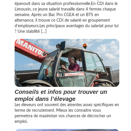
épanouit dans sa situation professionnelle.En CDI dans le
Limousin, ce jeune salarié travaille dans 4 fermes chaque
semaine. Après un Bac Pro CGEA et un BTS en
alternance, il trouve ce CDI de salarié en groupement
d’employeurs.Les principaux avantages du salariat pour lui
? Une stabilité […]
Conseils et infos pour trouver un
emploi dans l’élevage
Les éleveurs ont souvent des attentes assez spécifiques en
terme de recrutement. Mieux les connaitre vous
permettra de maximiser vos chances de décrocher un
emploi.