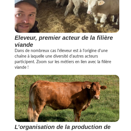
Eleveur, premier acteur de la filière
viande
Dans de nombreux cas l'éleveur est à l'origine d'une
chaîne à laquelle une diversité d'autres acteurs
participent. Zoom sur les métiers en lien avec la filière
viande !
L’organisation de la production de