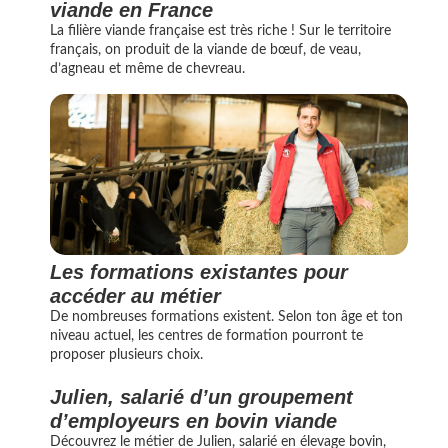
viande en France
La filière viande française est très riche ! Sur le territoire
français, on produit de la viande de bœuf, de veau,
d’agneau et même de chevreau.
Les formations existantes pour
accéder au métier
De nombreuses formations existent. Selon ton âge et ton
niveau actuel, les centres de formation pourront te
proposer plusieurs choix.
Julien, salarié d’un groupement
d’employeurs en bovin viande
Découvrez le métier de Julien, salarié en élevage bovin,