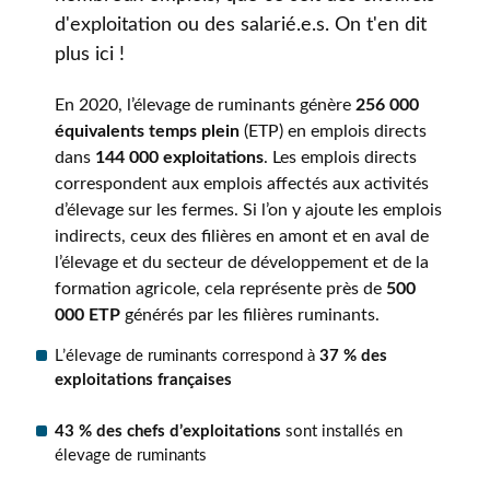
d'exploitation ou des salarié.e.s. On t'en dit
plus ici !
En 2020, l’élevage de ruminants génère
256 000
équivalents temps plein
(ETP) en emplois directs
dans
144 000 exploitations
. Les emplois directs
correspondent aux emplois affectés aux activités
d’élevage sur les fermes. Si l’on y ajoute les emplois
indirects, ceux des filières en amont et en aval de
l’élevage et du secteur de développement et de la
formation agricole, cela représente près de
500
000 ETP
générés par les filières ruminants.
L’élevage de ruminants correspond à
37 % des
exploitations françaises
43 % des chefs d’exploitations
sont installés en
élevage de ruminants